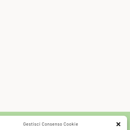
Gestisci Consenso Cookie