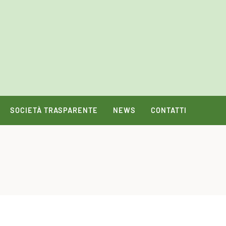
SOCIETÀ TRASPARENTE
NEWS
CONTATTI