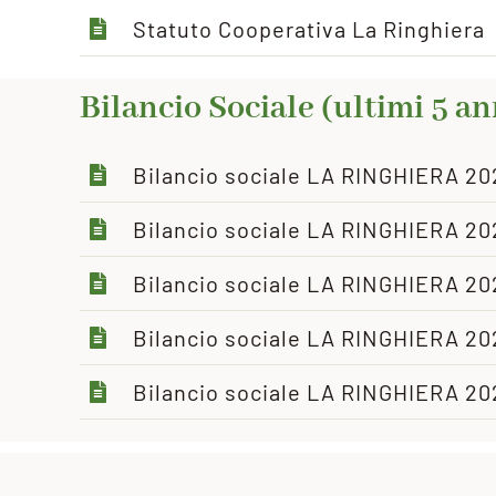
Statuto Cooperativa La Ringhiera
Bilancio Sociale (ultimi 5 an
Bilancio sociale LA RINGHIERA 20
Bilancio sociale LA RINGHIERA 20
Bilancio sociale LA RINGHIERA 20
Bilancio sociale LA RINGHIERA 20
Bilancio sociale LA RINGHIERA 20