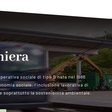
hiera
perativa sociale di tipo B nata nel 1986
omia sociale, l’inclusione lavorativa di
 soprattutto la sostenibilità ambientale.