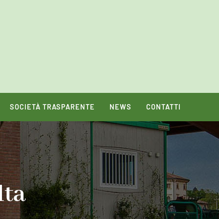
SOCIETÀ TRASPARENTE
NEWS
CONTATTI
lta