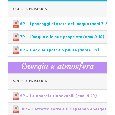
SCUOLA PRIMARIA
6P – I passaggi di stato dell’acqua
(anni 7-8)
7P – L’acqua e le sue proprietà
(anni 9-10)
8P – L’acqua sporca o pulita
(anni 8-10)
Energia e atmosfera
SCUOLA PRIMARIA
9P – Le energie rinnovabili
(anni 9-10)
10P – L’effetto serra e il risparmio energetico