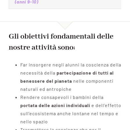
(anni 9-10)
Gli
obiettivi fondamentali
delle
nostre attività sono:
Far insorgere negli alunni la coscienza della
necessità della
partecipazione di tutti al
benessere del pianeta
nelle componenti
naturali ed antropiche
Rendere consapevoli i bambini della
portata delle azioni individuali
e dell’effetto
sull’ecosistema anche lontane nel tempo e
nello spazio
Trasmettere la coscienza che per il