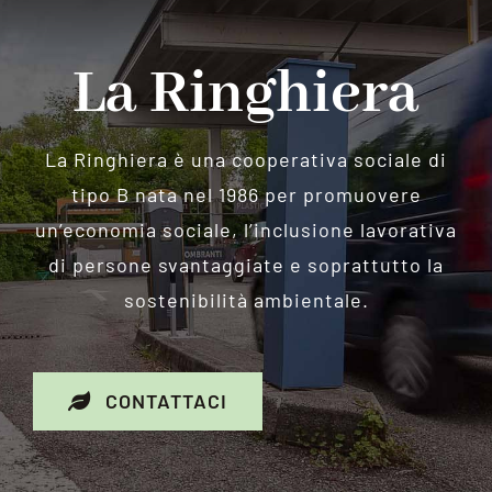
La Ringhiera
La Ringhiera è una cooperativa sociale di
tipo B nata nel 1986 per promuovere
un’economia sociale, l’inclusione lavorativa
di persone svantaggiate e soprattutto la
sostenibilità ambientale.
CONTATTACI