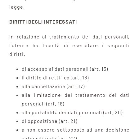
legge.
DIRITTI DEGLI INTERESSATI
In relazione al trattamento dei dati personali,
l’utente ha facoltà di esercitare i seguenti
diritti:
di accesso ai dati personali (art. 15)
il diritto di rettifica (art. 16)
alla cancellazione (art. 17)
alla limitazione del trattamento dei dati
personali (art. 18)
alla portabilità dei dati personali (art. 20)
di opposizione (art. 21)
a non essere sottoposto ad una decisione
automatizzata (art. 22)