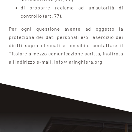
di proporre reclamo ad un’autorità di
controllo (art. 77).
Per ogni questione avente ad oggetto la
protezione dei dati personali e/o l’esercizio dei
diritti sopra elencati è possibile contattare il
Titolare a mezzo comunicazione scritta, inoltrata
all’indirizzo e-mail: info@laringhiera.org