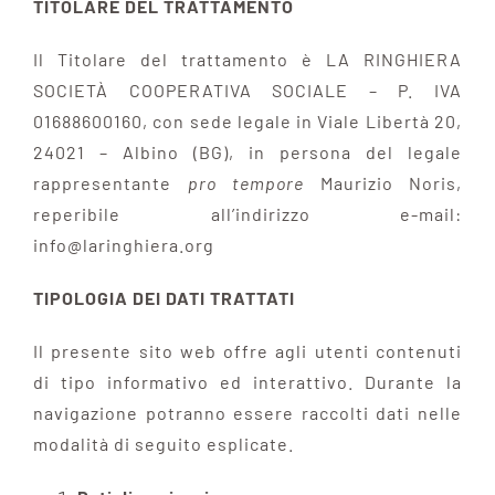
TITOLARE DEL TRATTAMENTO
Il Titolare del trattamento è LA RINGHIERA
SOCIETÀ COOPERATIVA SOCIALE – P. IVA
01688600160, con sede legale in Viale Libertà 20,
24021 – Albino (BG), in persona del legale
rappresentante
pro tempore
Maurizio Noris,
reperibile all’indirizzo e-mail:
info@laringhiera.org
TIPOLOGIA DEI DATI TRATTATI
Il presente sito web offre agli utenti contenuti
di tipo informativo ed interattivo. Durante la
navigazione potranno essere raccolti dati nelle
modalità di seguito esplicate.