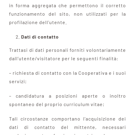
in forma aggregata che permettono il corretto
funzionamento del sito, non utilizzati per la
profilazione dell’utente.
Dati di contatto
Trattasi di dati personali forniti volontariamente
dall’utente/visitatore per le seguenti finalità:
– richiesta di contatto con la Cooperativa e i suoi
servizi;
– candidatura a posizioni aperte o inoltro
spontaneo del proprio curriculum vitae;
Tali circostanze comportano l’acquisizione dei
dati di contatto del mittente, necessari