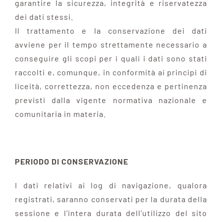
garantire la sicurezza, integrità e riservatezza
dei dati stessi.
Il trattamento e la conservazione dei dati
avviene per il tempo strettamente necessario a
conseguire gli scopi per i quali i dati sono stati
raccolti e, comunque, in conformità ai principi di
liceità, correttezza, non eccedenza e pertinenza
previsti dalla vigente normativa nazionale e
comunitaria in materia.
PERIODO DI CONSERVAZIONE
I dati relativi ai log di navigazione, qualora
registrati, saranno conservati per la durata della
sessione e l’intera durata dell’utilizzo del sito