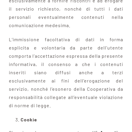
esclusivamente a fornire riscontri e ad erogare
il servizio richiesto, nonché di tutti i dati
personali eventualmente contenuti nella
comunicazione medesima.
L’immissione facoltativa di dati in forma
esplicita e volontaria da parte dell’utente
comporta l’accettazione espressa della presente
informativa, il consenso a che i contenuti
inseriti siano diffusi anche a terzi
esclusivamente ai fini dell’erogazione del
servizio, nonché l’esonero della Cooperativa da
responsabilità collegate all’eventuale violazione
di norme di legge.
Cookie