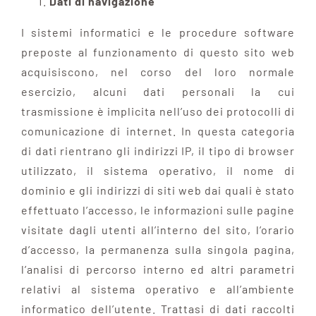
Dati di navigazione
I sistemi informatici e le procedure software
preposte al funzionamento di questo sito web
acquisiscono, nel corso del loro normale
esercizio, alcuni dati personali la cui
trasmissione è implicita nell’uso dei protocolli di
comunicazione di internet. In questa categoria
di dati rientrano gli indirizzi IP, il tipo di browser
utilizzato, il sistema operativo, il nome di
dominio e gli indirizzi di siti web dai quali è stato
effettuato l’accesso, le informazioni sulle pagine
visitate dagli utenti all’interno del sito, l’orario
d’accesso, la permanenza sulla singola pagina,
l’analisi di percorso interno ed altri parametri
relativi al sistema operativo e all’ambiente
informatico dell’utente. Trattasi di dati raccolti