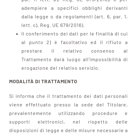
adempiere a specifici obblighi derivanti
dalla legge o da regolamenti (art. 6, par. 1,
lett. c), Reg. UE 679/2016).
Il conferimento dei dati per le finalità di cui
al punto 2) è facoltativo ed il rifiuto a
prestare il relativo consenso al
Trattamento darà luogo all’impossibilità di
erogazione del relativo servizio.
MODALITÀ DI TRATTAMENTO
Si informa che il trattamento dei dati personali
viene effettuato presso la sede del Titolare,
prevalentemente utilizzando procedure e
supporti elettronici, nel rispetto delle
disposizioni di legge e delle misure necessarie a