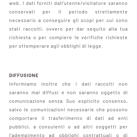
web. I dati forniti dall’utente/visitatore saranno
conservati per il periodo strettamente
necessario a conseguire gli scopi per cui sono
stati raccolti, ovvero per dar seguito alla tua
richiesta o per compiere le verifiche richieste
per ottemperare agli obblighi di legge.
DIFFUSIONE
Informiamo inoltre che i dati raccolti non
saranno mai diffusi e non saranno oggetto di
comunicazione senza Suo esplicito consenso,
salvo le comunicazioni necessarie che possono
comportare il trasferimento di dati ad enti
pubblici, a consulenti o ad altri soggetti per
l’adempimento ad obblighi contrattuali o di