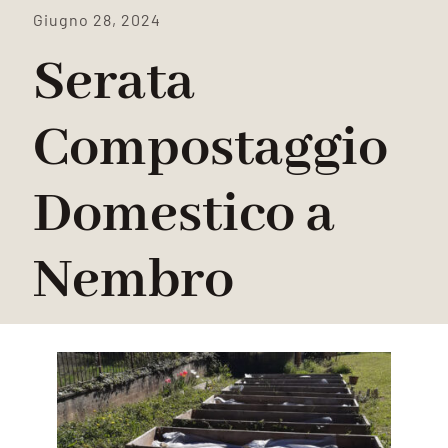
Giugno 28, 2024
Serata
Compostaggio
Domestico a
Nembro