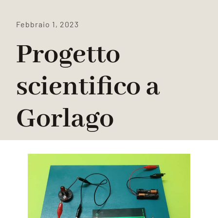
Febbraio 1, 2023
Progetto
scientifico a
Gorlago