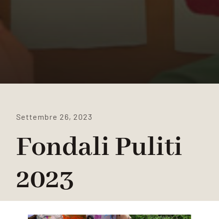
Settembre 26, 2023
Fondali Puliti
2023