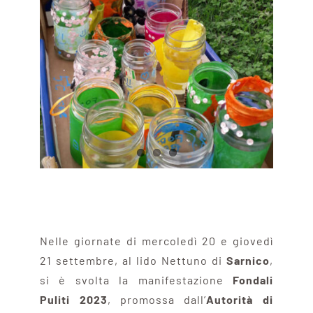
Nelle giornate di mercoledì 20 e giovedì
21 settembre, al lido Nettuno di
Sarnico
,
si è svolta la manifestazione
Fondali
Puliti 2023
, promossa dall’
Autorità di