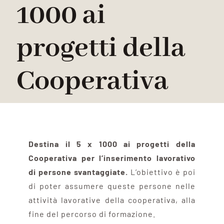
1000 ai
progetti della
Cooperativa
Destina il 5 x 1000 ai progetti della
Cooperativa per l’inserimento lavorativo
di persone svantaggiate.
L’obiettivo è poi
di poter assumere queste persone nelle
attività lavorative della cooperativa, alla
fine del percorso di formazione.