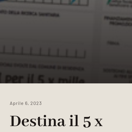
Aprile 6, 2023
Destina il 5 x