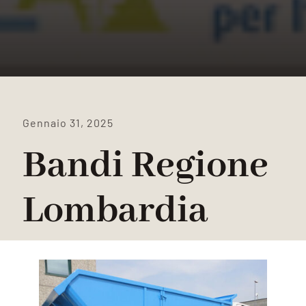
Gennaio 31, 2025
Bandi Regione
Lombardia