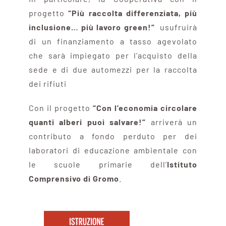
progetto
“Più raccolta differenziata, più
inclusione… più lavoro green!”
usufruirà
di un finanziamento a tasso agevolato
che sarà impiegato per l’acquisto della
sede e di due automezzi per la raccolta
dei rifiuti
Con il progetto
“Con l’economia circolare
quanti alberi puoi salvare!”
arriverà un
contributo a fondo perduto per dei
laboratori di educazione ambientale con
le scuole primarie dell’
Istituto
Comprensivo di Gromo
.