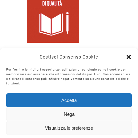
Gestisci Consenso Cookie
Per fornire le migliori esperienze, utilizziamo tecnologie come i cookie per
memorizzare e/o accedere alle informazioni del dispositivo. Non acconsentire
o ritirare il consenso può influire negativamente su alcune caratteristiche e
funzioni.
Accetta
Nega
Visualizza le preferenze