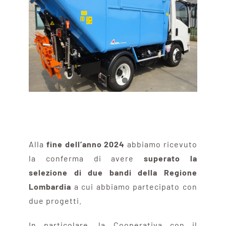
Alla
fine dell’anno 2024
abbiamo ricevuto
la conferma di avere
superato la
selezione di due bandi della Regione
Lombardia
a cui abbiamo partecipato con
due progetti.
In particolare, la Cooperativa con il